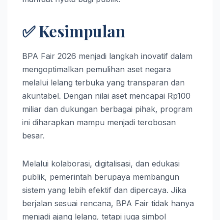
✅ Kesimpulan
BPA Fair 2026 menjadi langkah inovatif dalam
mengoptimalkan pemulihan aset negara
melalui lelang terbuka yang transparan dan
akuntabel. Dengan nilai aset mencapai Rp100
miliar dan dukungan berbagai pihak, program
ini diharapkan mampu menjadi terobosan
besar.
Melalui kolaborasi, digitalisasi, dan edukasi
publik, pemerintah berupaya membangun
sistem yang lebih efektif dan dipercaya. Jika
berjalan sesuai rencana, BPA Fair tidak hanya
menjadi ajang lelang, tetapi juga simbol