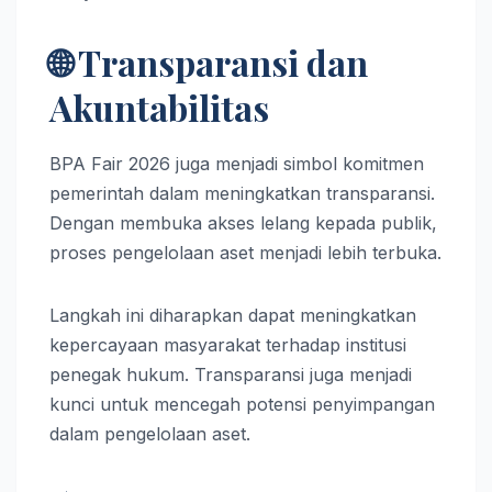
🌐 Transparansi dan
Akuntabilitas
BPA Fair 2026 juga menjadi simbol komitmen
pemerintah dalam meningkatkan transparansi.
Dengan membuka akses lelang kepada publik,
proses pengelolaan aset menjadi lebih terbuka.
Langkah ini diharapkan dapat meningkatkan
kepercayaan masyarakat terhadap institusi
penegak hukum. Transparansi juga menjadi
kunci untuk mencegah potensi penyimpangan
dalam pengelolaan aset.