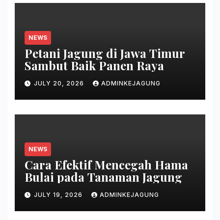
NEWS
Petani Jagung di Jawa Timur
Sambut Baik Panen Raya
JULY 20, 2026
ADMINKEJAGUNG
NEWS
Cara Efektif Mencegah Hama
Bulai pada Tanaman Jagung
JULY 19, 2026
ADMINKEJAGUNG