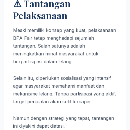
⚠️ Tantangan
Pelaksanaan
Meski memiliki konsep yang kuat, pelaksanaan
BPA Fair tetap menghadapi sejumlah
tantangan. Salah satunya adalah
meningkatkan minat masyarakat untuk
berpartisipasi dalam lelang.
Selain itu, diperlukan sosialisasi yang intensif
agar masyarakat memahami manfaat dan
mekanisme lelang. Tanpa partisipasi yang aktif,
target penjualan akan sulit tercapai.
Namun dengan strategi yang tepat, tantangan
ini diyakini dapat diatasi.