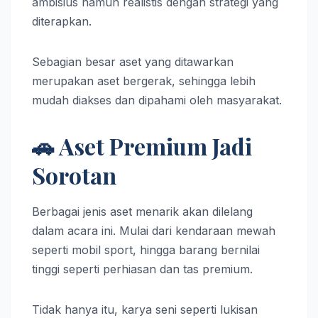
ambisius namun realistis dengan strategi yang
diterapkan.
Sebagian besar aset yang ditawarkan
merupakan aset bergerak, sehingga lebih
mudah diakses dan dipahami oleh masyarakat.
🚗 Aset Premium Jadi
Sorotan
Berbagai jenis aset menarik akan dilelang
dalam acara ini. Mulai dari kendaraan mewah
seperti mobil sport, hingga barang bernilai
tinggi seperti perhiasan dan tas premium.
Tidak hanya itu, karya seni seperti lukisan