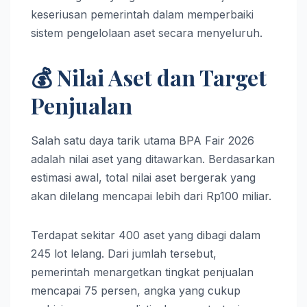
keseriusan pemerintah dalam memperbaiki
sistem pengelolaan aset secara menyeluruh.
💰 Nilai Aset dan Target
Penjualan
Salah satu daya tarik utama BPA Fair 2026
adalah nilai aset yang ditawarkan. Berdasarkan
estimasi awal, total nilai aset bergerak yang
akan dilelang mencapai lebih dari Rp100 miliar.
Terdapat sekitar 400 aset yang dibagi dalam
245 lot lelang. Dari jumlah tersebut,
pemerintah menargetkan tingkat penjualan
mencapai 75 persen, angka yang cukup