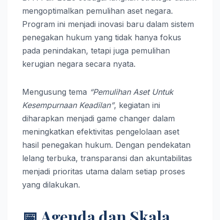
mengoptimalkan pemulihan aset negara.
Program ini menjadi inovasi baru dalam sistem
penegakan hukum yang tidak hanya fokus
pada penindakan, tetapi juga pemulihan
kerugian negara secara nyata.
Mengusung tema
“Pemulihan Aset Untuk
Kesempurnaan Keadilan”
, kegiatan ini
diharapkan menjadi game changer dalam
meningkatkan efektivitas pengelolaan aset
hasil penegakan hukum. Dengan pendekatan
lelang terbuka, transparansi dan akuntabilitas
menjadi prioritas utama dalam setiap proses
yang dilakukan.
📅 Agenda dan Skala