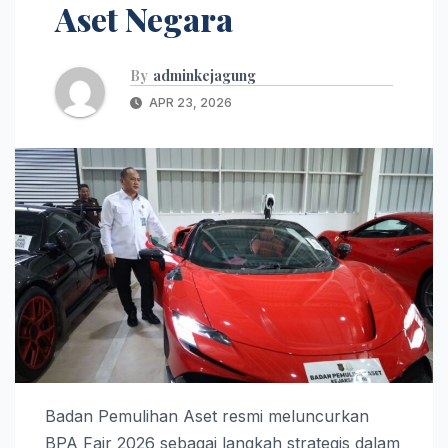
Aset Negara
By
adminkejagung
APR 23, 2026
Badan Pemulihan Aset resmi meluncurkan
BPA Fair 2026 sebagai langkah strategis dalam