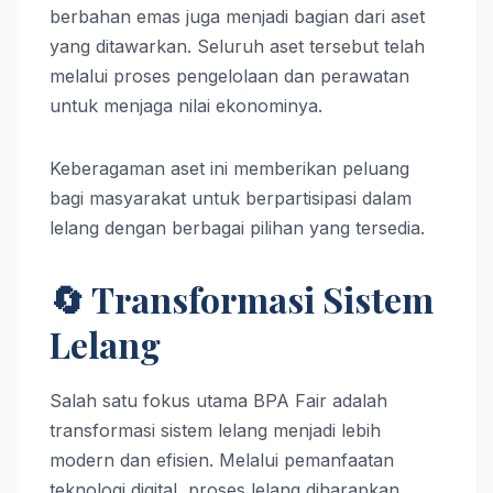
berbahan emas juga menjadi bagian dari aset
yang ditawarkan. Seluruh aset tersebut telah
melalui proses pengelolaan dan perawatan
untuk menjaga nilai ekonominya.
Keberagaman aset ini memberikan peluang
bagi masyarakat untuk berpartisipasi dalam
lelang dengan berbagai pilihan yang tersedia.
🔄 Transformasi Sistem
Lelang
Salah satu fokus utama BPA Fair adalah
transformasi sistem lelang menjadi lebih
modern dan efisien. Melalui pemanfaatan
teknologi digital, proses lelang diharapkan