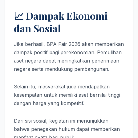
📈 Dampak Ekonomi
dan Sosial
Jika berhasil, BPA Fair 2026 akan memberikan
dampak positif bagi perekonomian. Pemulihan
aset negara dapat meningkatkan penerimaan
negara serta mendukung pembangunan.
Selain itu, masyarakat juga mendapatkan
kesempatan untuk memiliki aset bernilai tinggi
dengan harga yang kompetitif.
Dari sisi sosial, kegiatan ini menunjukkan
bahwa penegakan hukum dapat memberikan
manfaat nyata bagi publik.