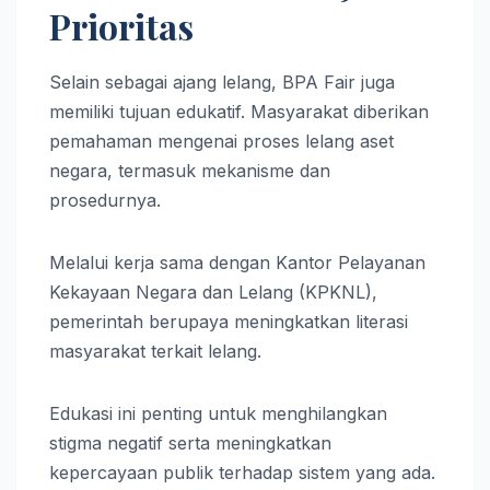
Prioritas
Selain sebagai ajang lelang, BPA Fair juga
memiliki tujuan edukatif. Masyarakat diberikan
pemahaman mengenai proses lelang aset
negara, termasuk mekanisme dan
prosedurnya.
Melalui kerja sama dengan Kantor Pelayanan
Kekayaan Negara dan Lelang (KPKNL),
pemerintah berupaya meningkatkan literasi
masyarakat terkait lelang.
Edukasi ini penting untuk menghilangkan
stigma negatif serta meningkatkan
kepercayaan publik terhadap sistem yang ada.