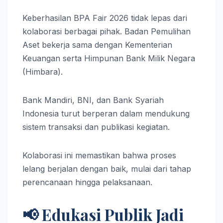
Keberhasilan BPA Fair 2026 tidak lepas dari
kolaborasi berbagai pihak. Badan Pemulihan
Aset bekerja sama dengan Kementerian
Keuangan serta Himpunan Bank Milik Negara
(Himbara).
Bank Mandiri, BNI, dan Bank Syariah
Indonesia turut berperan dalam mendukung
sistem transaksi dan publikasi kegiatan.
Kolaborasi ini memastikan bahwa proses
lelang berjalan dengan baik, mulai dari tahap
perencanaan hingga pelaksanaan.
📢 Edukasi Publik Jadi