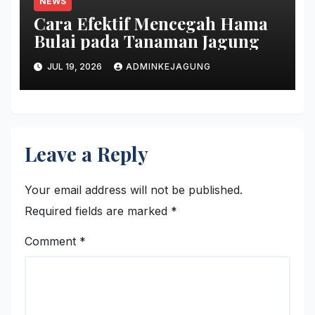
NEWS
Cara Efektif Mencegah Hama
Bulai pada Tanaman Jagung
JUL 19, 2026
ADMINKEJAGUNG
Leave a Reply
Your email address will not be published.
Required fields are marked
*
Comment
*