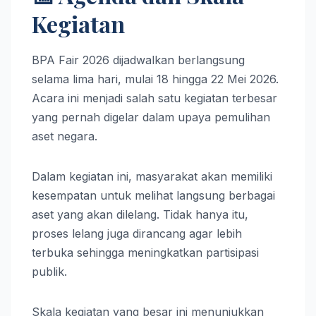
Kegiatan
BPA Fair 2026 dijadwalkan berlangsung
selama lima hari, mulai 18 hingga 22 Mei 2026.
Acara ini menjadi salah satu kegiatan terbesar
yang pernah digelar dalam upaya pemulihan
aset negara.
Dalam kegiatan ini, masyarakat akan memiliki
kesempatan untuk melihat langsung berbagai
aset yang akan dilelang. Tidak hanya itu,
proses lelang juga dirancang agar lebih
terbuka sehingga meningkatkan partisipasi
publik.
Skala kegiatan yang besar ini menunjukkan