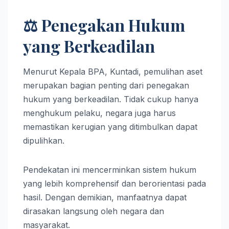
⚖️ Penegakan Hukum
yang Berkeadilan
Menurut Kepala BPA, Kuntadi, pemulihan aset
merupakan bagian penting dari penegakan
hukum yang berkeadilan. Tidak cukup hanya
menghukum pelaku, negara juga harus
memastikan kerugian yang ditimbulkan dapat
dipulihkan.
Pendekatan ini mencerminkan sistem hukum
yang lebih komprehensif dan berorientasi pada
hasil. Dengan demikian, manfaatnya dapat
dirasakan langsung oleh negara dan
masyarakat.