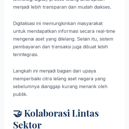
menjadi lebih transparan dan mudah diakses.
Digitalisasi ini memungkinkan masyarakat
untuk mendapatkan informasi secara real-time
mengenai aset yang dilelang. Selain itu, sistem
pembayaran dan transaksi juga dibuat lebih
terintegrasi.
Langkah ini menjadi bagian dari upaya
memperbaiki citra lelang aset negara yang
sebelumnya dianggap kurang menarik oleh
publik.
🤝 Kolaborasi Lintas
Sektor