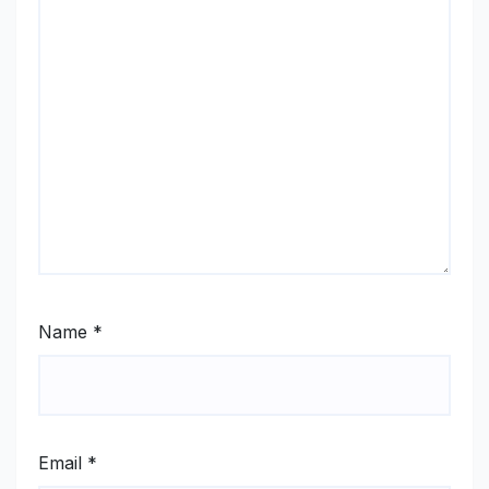
Name
*
Email
*