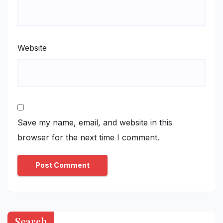
Website
Save my name, email, and website in this
browser for the next time I comment.
Search