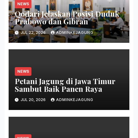
NEWS
Qodari Jelaskan Posisi Duduk
Prabowo dan Gibran
JUL 22, 2026
ADMINKEJAGUNG
NEWS
Petani Jagung di Jawa Timur
Sambut Baik Panen Raya
JUL 20, 2026
ADMINKEJAGUNG