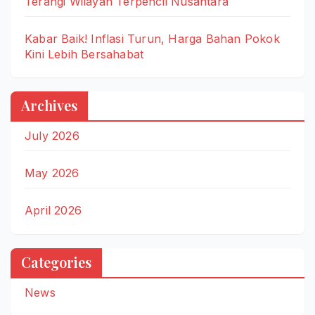
Terangi Wilayah Terpencil Nusantara
Kabar Baik! Inflasi Turun, Harga Bahan Pokok
Kini Lebih Bersahabat
Archives
July 2026
May 2026
April 2026
Categories
News