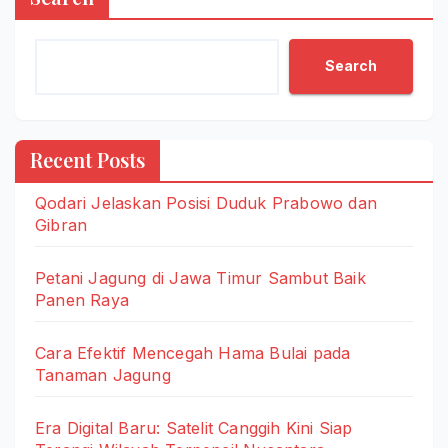
Search
Recent Posts
Qodari Jelaskan Posisi Duduk Prabowo dan
Gibran
Petani Jagung di Jawa Timur Sambut Baik
Panen Raya
Cara Efektif Mencegah Hama Bulai pada
Tanaman Jagung
Era Digital Baru: Satelit Canggih Kini Siap