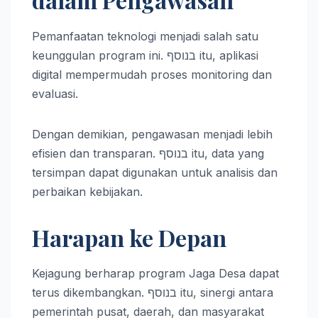
Pemanfaatan teknologi menjadi salah satu
keunggulan program ini. בנוסף itu, aplikasi
digital mempermudah proses monitoring dan
evaluasi.
Dengan demikian, pengawasan menjadi lebih
efisien dan transparan. בנוסף itu, data yang
tersimpan dapat digunakan untuk analisis dan
perbaikan kebijakan.
Harapan ke Depan
Kejagung berharap program Jaga Desa dapat
terus dikembangkan. בנוסף itu, sinergi antara
pemerintah pusat, daerah, dan masyarakat