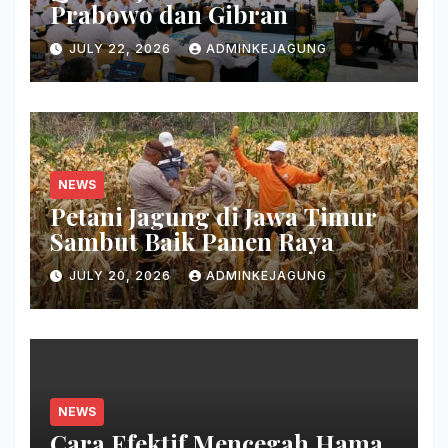
Prabowo dan Gibran
JULY 22, 2026
ADMINKEJAGUNG
NEWS
Petani Jagung di Jawa Timur
Sambut Baik Panen Raya
JULY 20, 2026
ADMINKEJAGUNG
NEWS
Cara Efektif Mencegah Hama