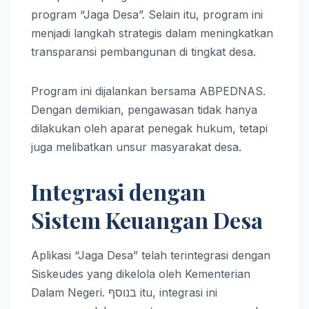
program “Jaga Desa”. Selain itu, program ini
menjadi langkah strategis dalam meningkatkan
transparansi pembangunan di tingkat desa.
Program ini dijalankan bersama ABPEDNAS.
Dengan demikian, pengawasan tidak hanya
dilakukan oleh aparat penegak hukum, tetapi
juga melibatkan unsur masyarakat desa.
Integrasi dengan
Sistem Keuangan Desa
Aplikasi “Jaga Desa” telah terintegrasi dengan
Siskeudes yang dikelola oleh Kementerian
Dalam Negeri. בנוסף itu, integrasi ini