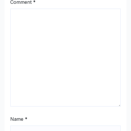
Comment
*
Name
*