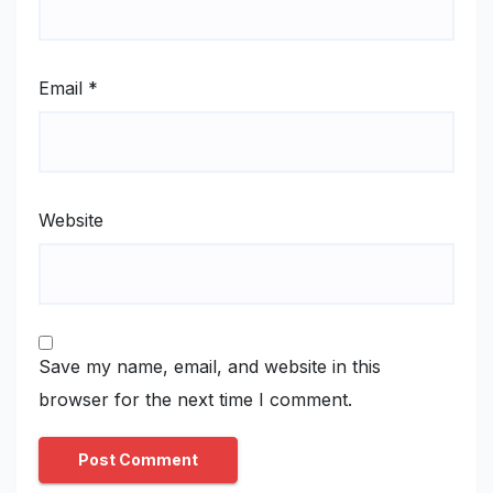
Email
*
Website
Save my name, email, and website in this
browser for the next time I comment.