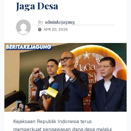
Jaga Desa
By
adminkejagung
APR 20, 2026
Kejaksaan Republik Indonesia terus
memperkuat pengawasan dana desa melalui