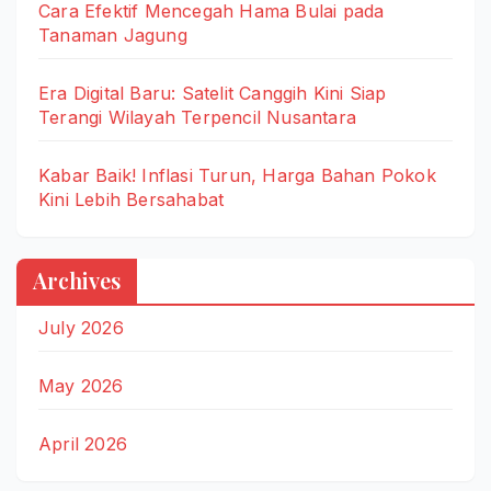
Cara Efektif Mencegah Hama Bulai pada
Tanaman Jagung
Era Digital Baru: Satelit Canggih Kini Siap
Terangi Wilayah Terpencil Nusantara
Kabar Baik! Inflasi Turun, Harga Bahan Pokok
Kini Lebih Bersahabat
Archives
July 2026
May 2026
April 2026