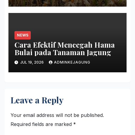
NEWS
Cara Efektif Mencegah Hama
Bulai pada Tanaman Jagung
JUL 19, 2026
ADMINKEJAGUNG
Leave a Reply
Your email address will not be published.
Required fields are marked
*