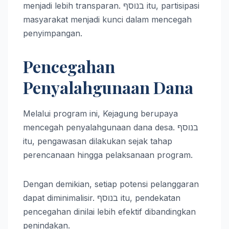
menjadi lebih transparan. בנוסף itu, partisipasi
masyarakat menjadi kunci dalam mencegah
penyimpangan.
Pencegahan
Penyalahgunaan Dana
Melalui program ini, Kejagung berupaya
mencegah penyalahgunaan dana desa. בנוסף
itu, pengawasan dilakukan sejak tahap
perencanaan hingga pelaksanaan program.
Dengan demikian, setiap potensi pelanggaran
dapat diminimalisir. בנוסף itu, pendekatan
pencegahan dinilai lebih efektif dibandingkan
penindakan.