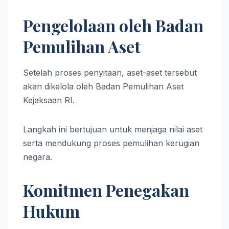
Pengelolaan oleh Badan
Pemulihan Aset
Setelah proses penyitaan, aset-aset tersebut
akan dikelola oleh Badan Pemulihan Aset
Kejaksaan RI.
Langkah ini bertujuan untuk menjaga nilai aset
serta mendukung proses pemulihan kerugian
negara.
Komitmen Penegakan
Hukum