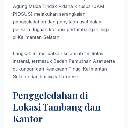
Agung Muda Tindak Pidana Khusus (JAM
PIDSUS) melakukan serangkaian
penggeledahan dan penyitaan aset dalam
perkara dugaan korupsi pertambangan ilegal
di Kalimantan Selatan.
Langkah ini melibatkan sejumlah tim lintas
instansi, termasuk Badan Pemulihan Aset serta
dukungan dari Kejaksaan Tinggi Kalimantan
Selatan dan tim digital forensik.
Penggeledahan di
Lokasi Tambang dan
Kantor