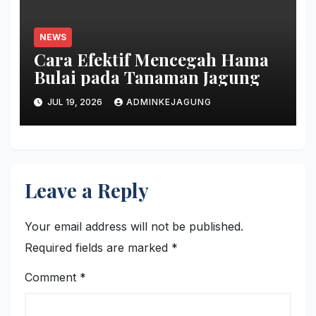
NEWS
Cara Efektif Mencegah Hama
Bulai pada Tanaman Jagung
JUL 19, 2026
ADMINKEJAGUNG
Leave a Reply
Your email address will not be published.
Required fields are marked
*
Comment
*