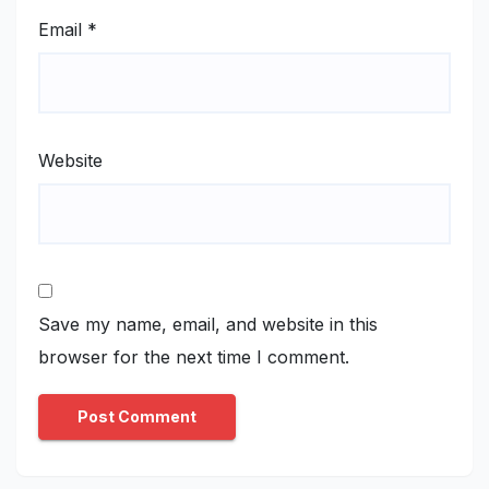
Email
*
Website
Save my name, email, and website in this
browser for the next time I comment.