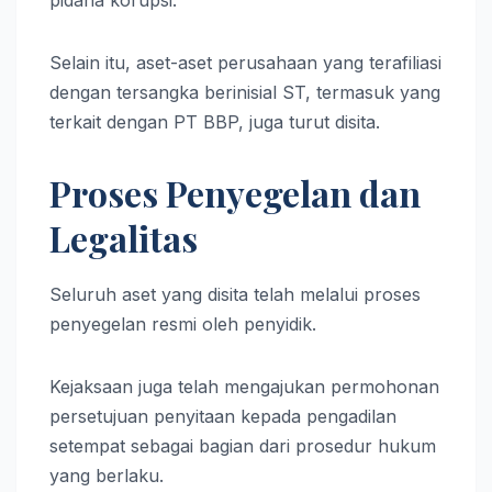
Selain itu, aset-aset perusahaan yang terafiliasi
dengan tersangka berinisial ST, termasuk yang
terkait dengan PT BBP, juga turut disita.
Proses Penyegelan dan
Legalitas
Seluruh aset yang disita telah melalui proses
penyegelan resmi oleh penyidik.
Kejaksaan juga telah mengajukan permohonan
persetujuan penyitaan kepada pengadilan
setempat sebagai bagian dari prosedur hukum
yang berlaku.