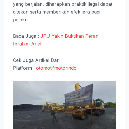
yang berjalan, diharapkan praktik ilegal dapat
ditekan serta memberikan efek jera bagi
pelaku.
Baca Juga :
JPU Yakin Buktikan Peran
Ibrahim Arief
Cek Juga Artikel Dari
Platform :
otomotifmotorindo