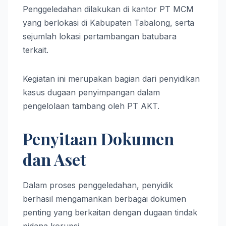
Penggeledahan dilakukan di kantor PT MCM
yang berlokasi di Kabupaten Tabalong, serta
sejumlah lokasi pertambangan batubara
terkait.
Kegiatan ini merupakan bagian dari penyidikan
kasus dugaan penyimpangan dalam
pengelolaan tambang oleh PT AKT.
Penyitaan Dokumen
dan Aset
Dalam proses penggeledahan, penyidik
berhasil mengamankan berbagai dokumen
penting yang berkaitan dengan dugaan tindak
pidana korupsi.