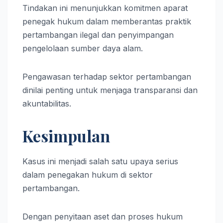
Tindakan ini menunjukkan komitmen aparat
penegak hukum dalam memberantas praktik
pertambangan ilegal dan penyimpangan
pengelolaan sumber daya alam.
Pengawasan terhadap sektor pertambangan
dinilai penting untuk menjaga transparansi dan
akuntabilitas.
Kesimpulan
Kasus ini menjadi salah satu upaya serius
dalam penegakan hukum di sektor
pertambangan.
Dengan penyitaan aset dan proses hukum