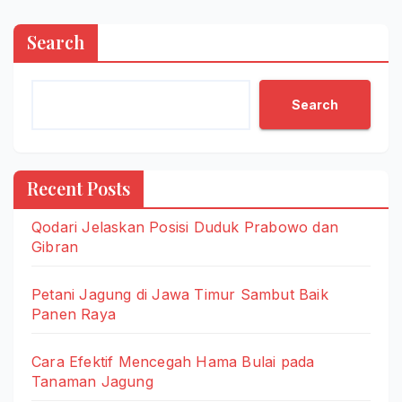
Search
Search
Recent Posts
Qodari Jelaskan Posisi Duduk Prabowo dan
Gibran
Petani Jagung di Jawa Timur Sambut Baik
Panen Raya
Cara Efektif Mencegah Hama Bulai pada
Tanaman Jagung