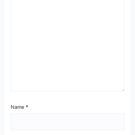
Name
*