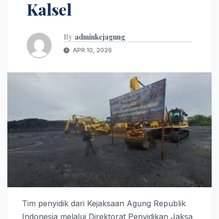
Kalsel
By
adminkejagung
APR 10, 2026
Tim penyidik dari Kejaksaan Agung Republik
Indonesia melalui Direktorat Penyidikan Jaksa