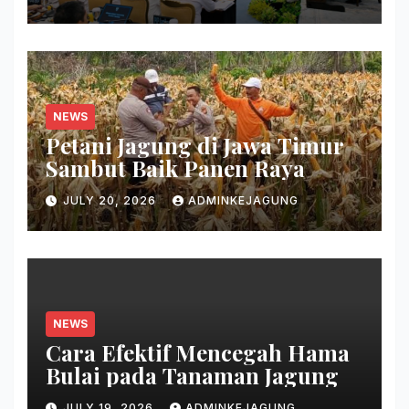
NEWS
Petani Jagung di Jawa Timur
Sambut Baik Panen Raya
JULY 20, 2026
ADMINKEJAGUNG
NEWS
Cara Efektif Mencegah Hama
Bulai pada Tanaman Jagung
JULY 19, 2026
ADMINKEJAGUNG