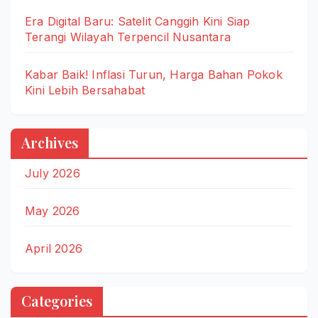
Era Digital Baru: Satelit Canggih Kini Siap
Terangi Wilayah Terpencil Nusantara
Kabar Baik! Inflasi Turun, Harga Bahan Pokok
Kini Lebih Bersahabat
Archives
July 2026
May 2026
April 2026
Categories